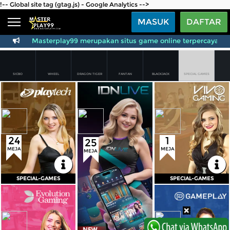
!-- Global site tag (gtag.js) - Google Analytics -->
Beranda
MASUK
DAFTAR
Sports
BARU
PROMO
Masterplay99 merupakan situs game online terpercaya d
Live Casino
BARU
Slots
PROMO
SICBO
WHEEL
DRAGON TIGER
FANTAN
BLACKJACK
SPECIAL GAMES
Meja
Min
Max
Meja
Min
Max
Meja
Min
Max
Roulette
2Rb
20Jt
IDNLIVE
Baccarat
5Rb
30Jt
BARU
Baccarat
1Rb
5Jt
Sicbo
2Rb
2Jt
Roulette
1Rb
30Jt
Dragon Tiger
1Rb
5Jt
Baccarat
1Rb
20Jt
Blackjack
250Rb
30Jt
Stream N Spin
Blackjack
10Rb
20Jt
Roulette
1Rb
5Jt
Special Games
10Rb
30Jt
Dragon Tiger
10Rb
1Jt
Special Games
1Rb
10Jt
Sicbo
1Rb
5Jt
Arcade
PROMO
24
1
25
Special Games
1Rb
5Jt
DAFTAR
MASUK
DAFTAR
MASUK
MEJA
MEJA
MEJA
Table Games
KEMBALI
KEMBALI
SPECIAL-GAMES
SPECIAL-GAMES
SPECIAL-GAMES
SPECIAL-GAMES
Lottery
BARU
PROMO
Meja
Min
Max
Meja
Min
Max
Roulette
1Rb
20Jt
Baccarat
5Rb
30Jt
IDNRaffle
Baccarat
2Rb
10Jt
Sicbo
500
250Rb
Sicbo
2Rb
10Jt
Roulette
1Rb
300Rb
Dragon Tiger
10Rb
10Jt
Dragon Tiger
5Rb
1,9Jt
Referral
Blackjack
10Rb
20Jt
Special Games
500
1,9Jt