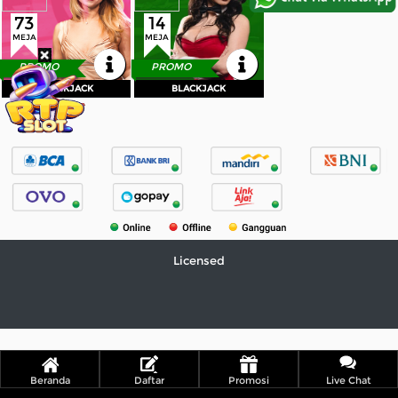
Wheel
1Rb
10Jt
73
14
Promosi
DAFTAR
MASUK
DAFTAR
MASUK
MEJA
MEJA
Hubungi Kami
KEMBALI
KEMBALI
PROMO
PROMO
BLACKJACK
BLACKJACK
BLACKJACK
BLACKJACK
Live Chat
Pengaduan Customer
Pilih Bahasa:
Licensed
MASUK
DAFTAR
&copy; Masterplay99 Situs Rekomendasi Paling
Gacor dan Terpercaya di Indonesia. Hak Cipta
Dilindungi.
!-- Global site tag (gtag.js) - Google Analytics -->
Beranda
Daftar
Promosi
Live Chat